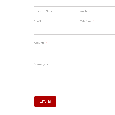
Primeiro Nome
Apelido
Email
Telefone
Assunto
Mensagem
Enviar